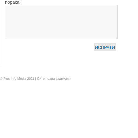
порака:
© Plus Info Media 2011 | Сите права задржани.