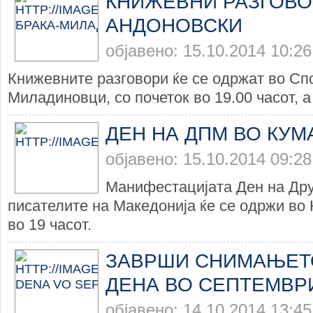
КНИЖЕВНИ РАЗГОВО
АНДОНОВСКИ
објавено: 15.10.2014 10:26
Книжевните разговори ќе се одржат во Сп
Миладиновци, со почеток во 19.00 часот, а 
ДЕН НА ДПМ ВО КУ
објавено: 15.10.2014 09:28
Манифестацијата Ден на Др
писателите на Македонија ќе се одржи во 
во 19 часот.
ЗАВРШИ СНИМАЊЕТО
ДЕНА ВО СЕПТЕМВР
објавено: 14.10.2014 13:45