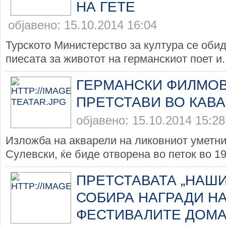
НА ГЕТЕ
објавено: 15.10.2014 16:04
Турското Министерство за култура се обид
пиесата за животот на германскиот поет и..
ГЕРМАНСКИ ФИЛМОВ
ПРЕТСТАВИ ВО КАВ
објавено: 15.10.2014 15:28
Изложба на акварели на ликовниот уметни
Сулевски, ќе биде отворена во петок во 19 
ПРЕТСТАВАТА „НАШИ
СОБИРА НАГРАДИ НА
ФЕСТИВАЛИТЕ ДОМА