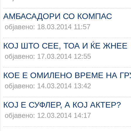
АМБАСАДОРИ СО КОМПАС
објавено: 18.03.2014 11:57
КОЈ ШТО СЕЕ, ТОА И ЌЕ ЖНЕЕ
објавено: 17.03.2014 12:55
КОЕ Е ОМИЛЕНО ВРЕМЕ НА ГР
објавено: 14.03.2014 13:42
КОЈ Е СУФЛЕР, А КОЈ АКТЕР?
објавено: 12.03.2014 14:17