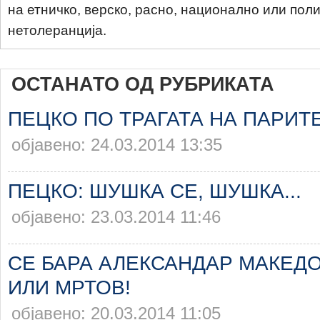
на етничко, верско, расно, национално или пол
нетолеранција.
ОСТАНАТО ОД РУБРИКАТА
ПЕЦКО ПО ТРАГАТА НА ПАРИТ
објавено: 24.03.2014 13:35
ПЕЦКО: ШУШКА СЕ, ШУШКА...
објавено: 23.03.2014 11:46
СЕ БАРА АЛЕКСАНДАР МАКЕДО
ИЛИ МРТОВ!
објавено: 20.03.2014 11:05