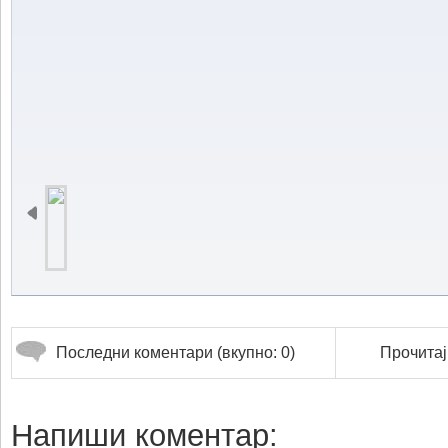
Последни коментари (вкупно: 0)
Прочитај
Напиши коментар: