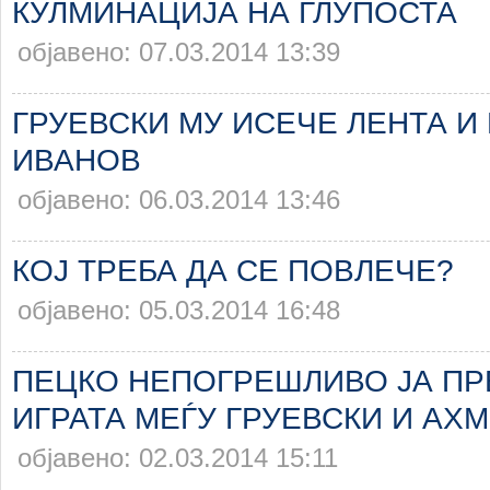
КУЛМИНАЦИЈА НА ГЛУПОСТА
објавено: 07.03.2014 13:39
ГРУЕВСКИ МУ ИСЕЧЕ ЛЕНТА И 
ИВАНОВ
објавено: 06.03.2014 13:46
КОЈ ТРЕБА ДА СЕ ПОВЛЕЧЕ?
објавено: 05.03.2014 16:48
ПЕЦКО НЕПОГРЕШЛИВО ЈА П
ИГРАТА МЕЃУ ГРУЕВСКИ И АХ
објавено: 02.03.2014 15:11