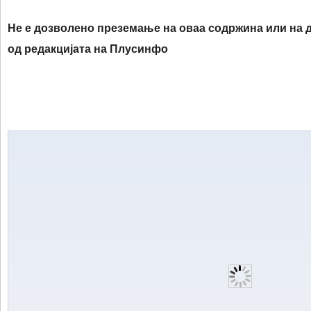
Не е дозволено преземање на оваа содржина или на д
од редакцијата на
Плусинфо