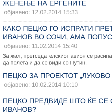
ЖЕНЕЊЕ НА ЕРГЕНИТЕ
објавено: 12.02.2014 15:33
КАКО ПЕЦКО ГО ИСПРАТИ ПР
ИВАНОВ ВО СОЧИ, АМА ПОПУСТ
објавено: 11.02.2014 15:40
За жал, претседателскиот авион се расипа
да полета и да се види со Путин.
ПЕЦКО ЗА ПРОЕКТОТ „ЛУКОВО
објавено: 10.02.2014 10:10
ПЕЦКО ПРЕДВИДЕ ШТО ЌЕ СЕ 
ИВАНОВ?