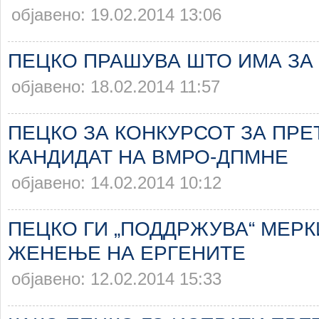
објавено: 19.02.2014 13:06
ПЕЦКО ПРАШУВА ШТО ИМА ЗА
објавено: 18.02.2014 11:57
ПЕЦКО ЗА КОНКУРСОТ ЗА ПР
КАНДИДАТ НА ВМРО-ДПМНЕ
објавено: 14.02.2014 10:12
ПЕЦКО ГИ „ПОДДРЖУВА“ МЕРК
ЖЕНЕЊЕ НА ЕРГЕНИТЕ
објавено: 12.02.2014 15:33