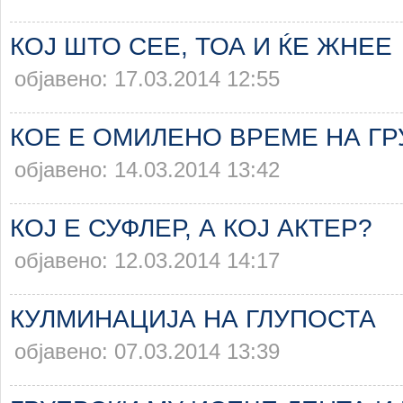
КОЈ ШТО СЕЕ, ТОА И ЌЕ ЖНЕЕ
објавено: 17.03.2014 12:55
КОЕ Е ОМИЛЕНО ВРЕМЕ НА ГР
објавено: 14.03.2014 13:42
КОЈ Е СУФЛЕР, А КОЈ АКТЕР?
објавено: 12.03.2014 14:17
КУЛМИНАЦИЈА НА ГЛУПОСТА
објавено: 07.03.2014 13:39