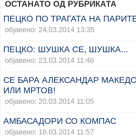
ОСТАНАТО ОД РУБРИКАТА
ПЕЦКО ПО ТРАГАТА НА ПАРИТ
објавено: 24.03.2014 13:35
ПЕЦКО: ШУШКА СЕ, ШУШКА...
објавено: 23.03.2014 11:46
СЕ БАРА АЛЕКСАНДАР МАКЕДО
ИЛИ МРТОВ!
објавено: 20.03.2014 11:05
АМБАСАДОРИ СО КОМПАС
објавено: 18.03.2014 11:57