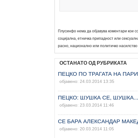
Плусинфо нема да објавува коментари кои со
социјална, етничка припадност или сексуална
расно, национално или политичко насилство
ОСТАНАТО ОД РУБРИКАТА
ПЕЦКО ПО ТРАГАТА НА ПАР
објавено: 24.03.2014 13:35
ПЕЦКО: ШУШКА СЕ, ШУШКА..
објавено: 23.03.2014 11:46
СЕ БАРА АЛЕКСАНДАР МАКЕ
објавено: 20.03.2014 11:05