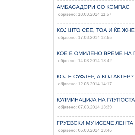
АМБАСАДОРИ СО КОМПАС
објавено: 18.03.2014 11:57
КОЈ ШТО СЕЕ, ТОА И ЌЕ ЖН
објавено: 17.03.2014 12:55
КОЕ Е ОМИЛЕНО ВРЕМЕ НА 
објавено: 14.03.2014 13:42
КОЈ Е СУФЛЕР, А КОЈ АКТЕР?
објавено: 12.03.2014 14:17
КУЛМИНАЦИЈА НА ГЛУПОСТА
објавено: 07.03.2014 13:39
ГРУЕВСКИ МУ ИСЕЧЕ ЛЕНТА
објавено: 06.03.2014 13:46