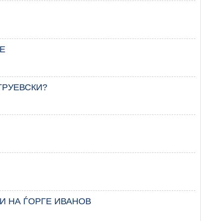
ЕЕ
ГРУЕВСКИ?
 И НА ЃОРГЕ ИВАНОВ