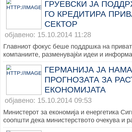
ГРУЕВСКИ ЈА ПОДДР
ГО КРЕДИТИРА ПРИ
СЕКТОР
објавено: 15.10.2014 11:28
Главниот фокус беше поддршка на приват
компаниите, разменувајќи идеи и информац
ГЕРМАНИЈА ЈА НАМ
ПРОГНОЗАТА ЗА РАС
ЕКОНОМИЈАТА
објавено: 15.10.2014 09:53
Министерот за економија и енергетика Си
соопшти дека министерството очекува и ра