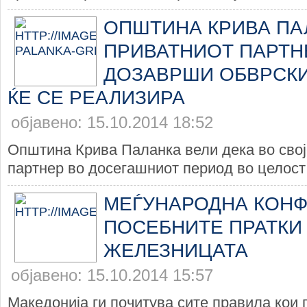
ОПШТИНА КРИВА ПА
ПРИВАТНИОТ ПАРТНЕ
ДОЗАВРШИ ОБВРСКИ
ЌЕ СЕ РЕАЛИЗИРА
објавено: 15.10.2014 18:52
Општина Крива Паланка вели дека во свој
партнер во досегашниот период во целост 
МЕЃУНАРОДНА КОНФ
ПОСЕБНИТЕ ПРАТКИ
ЖЕЛЕЗНИЦАТА
објавено: 15.10.2014 15:57
Македонија ги почитува сите правила кои 