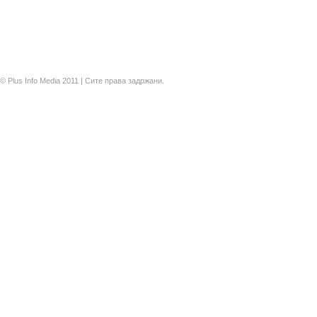
© Plus Info Media 2011 | Сите права задржани.