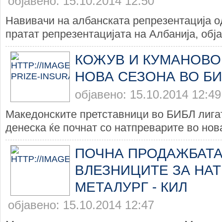
објавено: 15.10.2014 12:50
Навивачи на албанската репрезентација од
пратат репрезентацијата на Албанија, обја
КОЖУВ И КУМАНОВО
НОВА СЕЗОНА ВО БИ
објавено: 15.10.2014 12:49
Македонските претставници во БИБЛ лига
денеска ќе почнат со натпреварите во нова
ПОЧНА ПРОДАЖБАТА
ВЛЕЗНИЦИТЕ ЗА НА
МЕТАЛУРГ - КИЛ
објавено: 15.10.2014 12:47