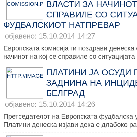
ВЛАСТИ ЗА НАЧИНОТ
СПРАВИЛЕ СО СИТУ
ФУДБАЛСКИОТ НАТПРЕВАР
објавено: 15.10.2014 14:27
Европската комисија ги поздрави денеска 
начинот на кој се справиле со ситуацијата 
ПЛАТИНИ ЈА ОСУДИ
ЗАДНИНА НА ИНЦИД
БЕЛГРАД
објавено: 15.10.2014 14:26
Претседателот на Европската фудбалска 
Платини денеска изјави дека е длабоко ра