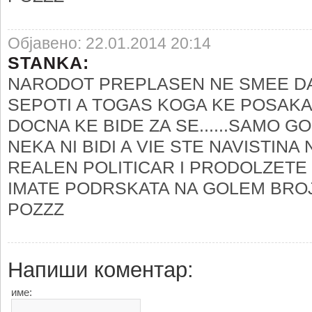
Објавено: 22.01.2014 20:14
STANKA:
NARODOT PREPLASEN NE SMEE D
SEPOTI A TOGAS KOGA KE POSAKA 
DOCNA KE BIDE ZA SE......SAMO
NEKA NI BIDI A VIE STE NAVISTINA
REALEN POLITICAR I PRODOLZETE 
IMATE PODRSKATA NA GOLEM BROJ
POZZZ
Напиши коментар:
име: