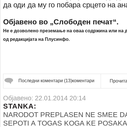
да оди да му го побара срцето на ан
Објавено во „Слободен печат“.
Не е дозволено преземање на оваа содржина или на д
од редакцијата на Плусинфо.
Последни коментари (13)коментари
Прочита
Објавено: 22.01.2014 20:14
STANKA:
NARODOT PREPLASEN NE SMEE D
SEPOTI A TOGAS KOGA KE POSAKA 