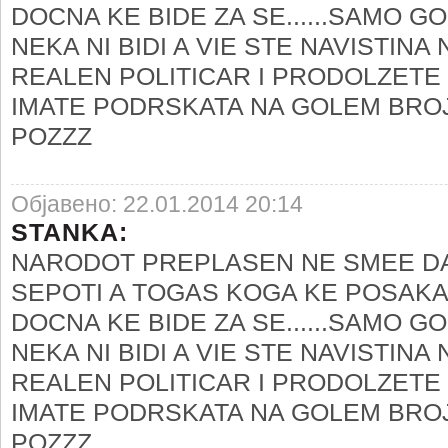
DOCNA KE BIDE ZA SE......SAMO
NEKA NI BIDI A VIE STE NAVISTINA
REALEN POLITICAR I PRODOLZETE 
IMATE PODRSKATA NA GOLEM BROJ
POZZZ
Објавено: 22.01.2014 20:14
STANKA:
NARODOT PREPLASEN NE SMEE D
SEPOTI A TOGAS KOGA KE POSAKA 
DOCNA KE BIDE ZA SE......SAMO
NEKA NI BIDI A VIE STE NAVISTINA
REALEN POLITICAR I PRODOLZETE 
IMATE PODRSKATA NA GOLEM BROJ
POZZZ