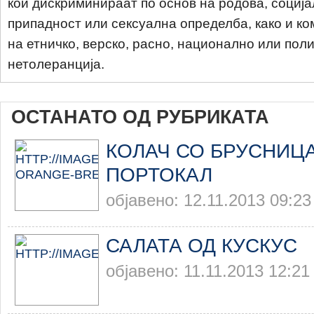
кои дискриминираат по основ на родова, соција
припадност или сексуална определба, како и ко
на етничко, верско, расно, национално или пол
нетолеранција.
ОСТАНАТО ОД РУБРИКАТА
КОЛАЧ СО БРУСНИЦА
ПОРТОКАЛ
објавено: 12.11.2013 09:23
САЛАТА ОД КУСКУС
објавено: 11.11.2013 12:21