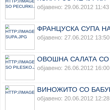
објавено: 29.06.2012 11:43
ФРАНЦУСКА СУПА Н
објавено: 27.06.2012 13:50
ОВОШНА САЛАТА СО
објавено: 26.06.2012 16:00
ВИНОЖИТО СО БАБУ
објавено: 20.06.2012 12:28