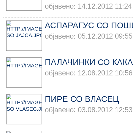
објавено: 14.12.2012 11:24
АСПАРАГУС СО ПОШ
објавено: 05.12.2012 09:55
ПАЛАЧИНКИ СО КАК
објавено: 12.08.2012 10:56
ПИРЕ СО ВЛАСЕЦ
објавено: 03.08.2012 12:53