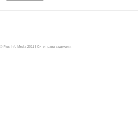
© Plus Info Media 2011 | Сите права задржани.