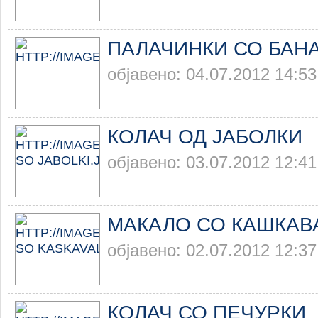
ПАЛАЧИНКИ СО БАН
објавено: 04.07.2012 14:53
КОЛАЧ ОД ЈАБОЛКИ
објавено: 03.07.2012 12:41
МАКАЛО СО КАШКАВ
објавено: 02.07.2012 12:37
КОЛАЧ СО ПЕЧУРКИ