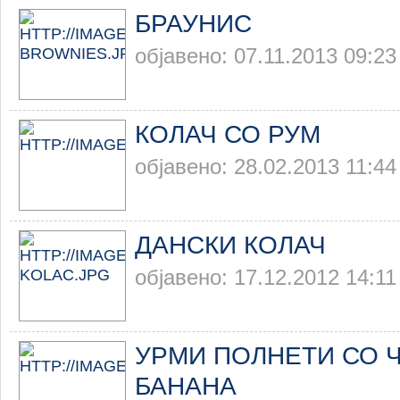
БРАУНИС
објавено: 07.11.2013 09:23
КОЛАЧ СО РУМ
објавено: 28.02.2013 11:44
ДАНСКИ КОЛАЧ
објавено: 17.12.2012 14:11
УРМИ ПОЛНЕТИ СО 
БАНАНА