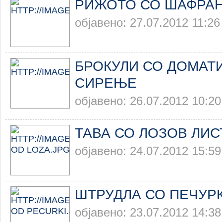
РИЖОТО СО ШАФРАН
објавено: 27.07.2012 11:26
БРОКУЛИ СО ДОМАТИ
СИРЕЊЕ
објавено: 26.07.2012 10:20
ТАВА СО ЛОЗОВ ЛИС
објавено: 24.07.2012 15:59
ШТРУДЛА СО ПЕЧУР
објавено: 23.07.2012 14:38