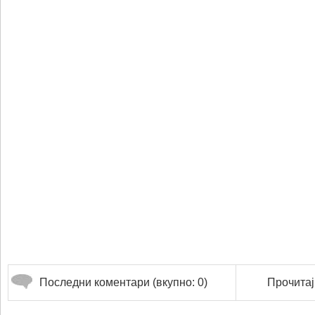
Последни коментари (вкупно: 0)
Прочитај