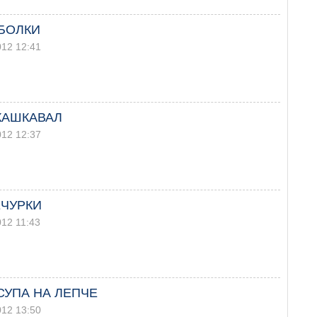
АБОЛКИ
012 12:41
КАШКАВАЛ
012 12:37
ЕЧУРКИ
012 11:43
СУПА НА ЛЕПЧЕ
012 13:50