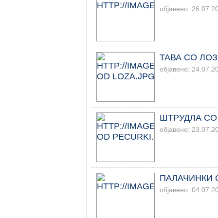
објавено: 26.07.2
ТАВА СО ЛО
објавено: 24.07.2
ШТРУДЛА СО
објавено: 23.07.2
ПАЛАЧИНКИ 
објавено: 04.07.2