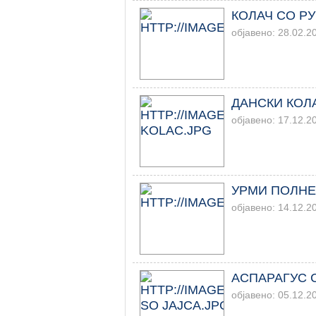
КОЛАЧ СО Р
објавено: 28.02.2
ДАНСКИ КОЛ
објавено: 17.12.2
УРМИ ПОЛНЕ
објавено: 14.12.2
АСПАРАГУС 
објавено: 05.12.2