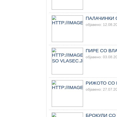
ПАЛАЧИНКИ 
објавено: 12.08.2
ПИРЕ СО ВЛ
објавено: 03.08.2
РИЖОТО СО 
објавено: 27.07.2
БРОКУЛИ СО