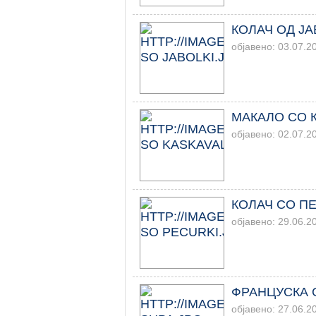
КОЛАЧ ОД Ј
објавено: 03.07.2
МАКАЛО СО 
објавено: 02.07.2
КОЛАЧ СО П
објавено: 29.06.2
ФРАНЦУСКА 
објавено: 27.06.2