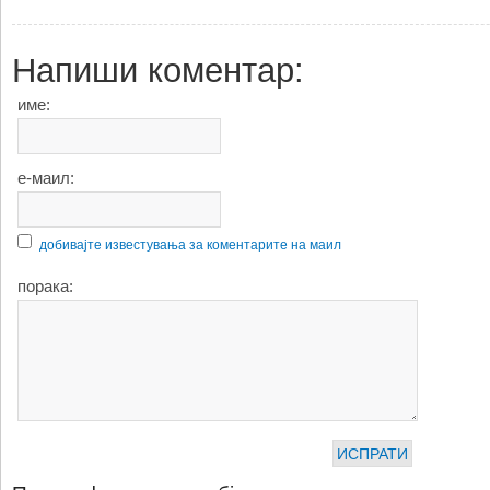
Напиши коментар:
име:
е-маил:
добивајте известувања за коментарите на маил
порака: