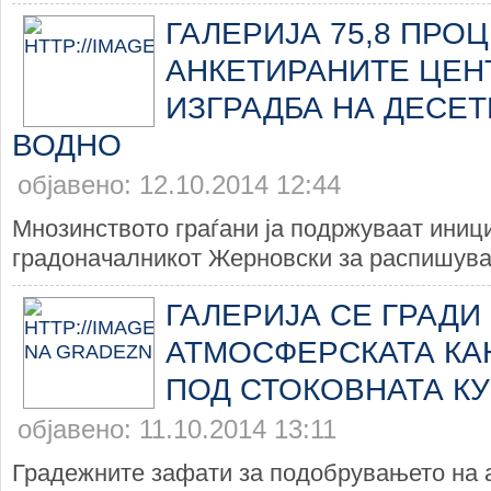
ГАЛЕРИЈА 75,8 ПРО
АНКЕТИРАНИТЕ ЦЕН
ИЗГРАДБА НА ДЕСЕТ
ВОДНО
објавено: 12.10.2014 12:44
Мнозинството граѓани ја подржуваат иници
градоначалникот Жерновски за распишува
ГАЛЕРИЈА СЕ ГРАДИ
АТМОСФЕРСКАТА КА
ПОД СТОКОВНАТА КУ
објавено: 11.10.2014 13:11
Градежните зафати за подобрувањето на