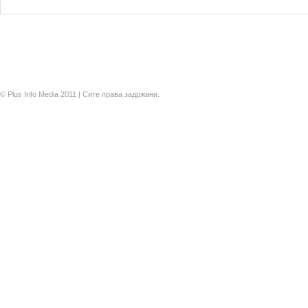
© Plus Info Media 2011 | Сите права задржани.