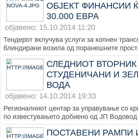
ОБЈЕКТ ФИНАНСИИ 
30.000 ЕВРА
објавено: 15.10.2014 11:20
Тендерот вклучува услуги за копнен транс
блиндирани возила од поранешните просто
СЛЕДНИОТ ВТОРНИК
СТУДЕНИЧАНИ И ЗЕ
ВОДА
објавено: 14.10.2014 19:33
Регионалниот центар за управување со кри
по известувањето добиено од ЈП Водовод 
ПОСТАВЕНИ РАМПИ 