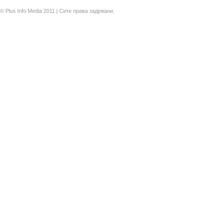
© Plus Info Media 2011 | Сите права задржани.