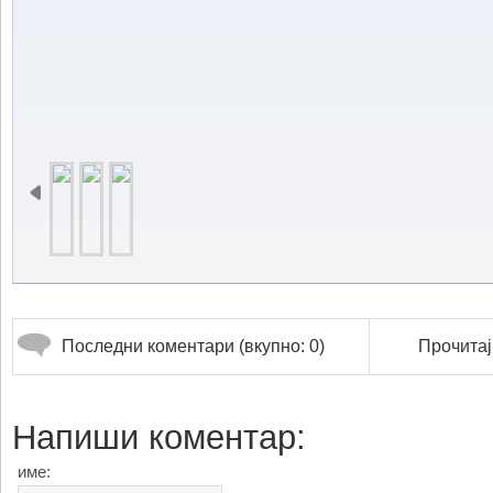
Последни коментари (вкупно: 0)
Прочитај
Напиши коментар:
име: