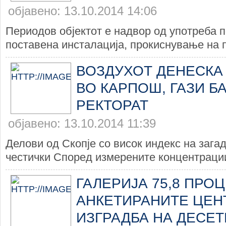
објавено: 13.10.2014 14:06
Периодов објектот е надвор од употреба 
поставена инсталација, прокиснување на п
ВОЗДУХОТ ДЕНЕСКА
ВО КАРПОШ, ГАЗИ БА
РЕКТОРАТ
објавено: 13.10.2014 11:39
Делови од Скопје со висок индекс на зага
честички Според измерените концентрации
ГАЛЕРИЈА 75,8 ПРО
АНКЕТИРАНИТЕ ЦЕН
ИЗГРАДБА НА ДЕСЕТ