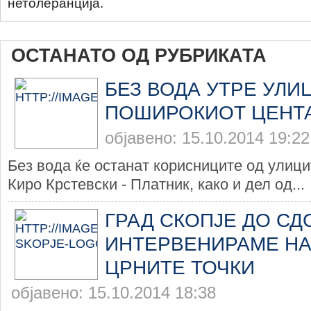
нетолеранција.
ОСТАНАТО ОД РУБРИКАТА
БЕЗ ВОДА УТРЕ УЛИ
ПОШИРОКИОТ ЦЕНТ
објавено: 15.10.2014 19:22
Без вода ќе останат корисниците од улиц
Киро Крстевски - Платник, како и дел од...
ГРАД СКОПЈЕ ДО СД
ИНТЕРВЕНИРАМЕ НА
ЦРНИТЕ ТОЧКИ
објавено: 15.10.2014 18:38