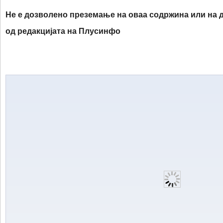
Не е дозволено преземање на оваа содржина или на д
од редакцијата на Плусинфо