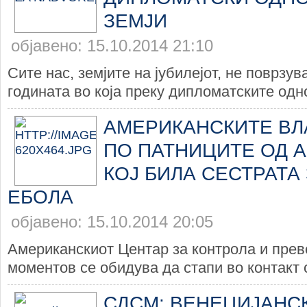
ЗЕМЈИ
објавено: 15.10.2014 21:10
Сите нас, земјите на јубилејот, не поврзув
годината во која преку дипломатските одно
АМЕРИКАНСКИТЕ ВЛ
ПО ПАТНИЦИТЕ ОД 
КОЈ БИЛА СЕСТРАТА
ЕБОЛА
објавено: 15.10.2014 20:05
Американскиот Центар за контрола и прев
моментов се обидува да стапи во контакт с
СДСМ: ВЕНЕЦИЈАНС