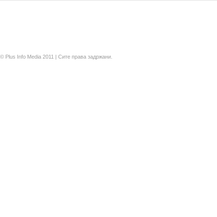
© Plus Info Media 2011 | Сите права задржани.