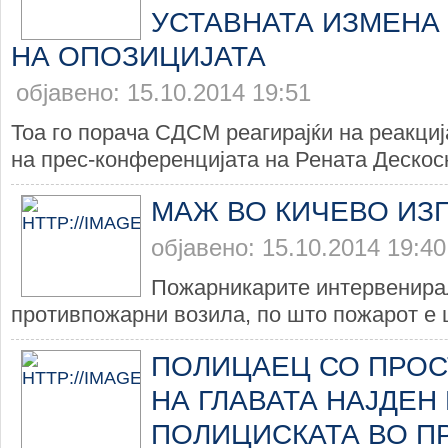
УСТАВНАТА ИЗМЕНА
НА ОПОЗИЦИЈАТА
објавено: 15.10.2014 19:51
Тоа го порача СДСМ реагирајќи на реак
на прес-конференцијата на Рената Дескоска
МАЖ ВО КИЧЕВО ИЗ
објавено: 15.10.2014 19:40
Пожарникарите интервенира
противпожарни возила, по што пожарот е 
ПОЛИЦАЕЦ СО ПРОС
НА ГЛАВАТА НАЈДЕН
ПОЛИЦИСКАТА ВО 