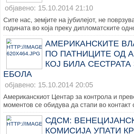
објавено: 15.10.2014 21:10
Сите нас, земјите на јубилејот, не поврзув
годината во која преку дипломатските одно
АМЕРИКАНСКИТЕ ВЛ
ПО ПАТНИЦИТЕ ОД 
КОЈ БИЛА СЕСТРАТА
ЕБОЛА
објавено: 15.10.2014 20:05
Американскиот Центар за контрола и прев
моментов се обидува да стапи во контакт с
СДСМ: ВЕНЕЦИЈАНС
КОМИСИЈА УПАТИ КР