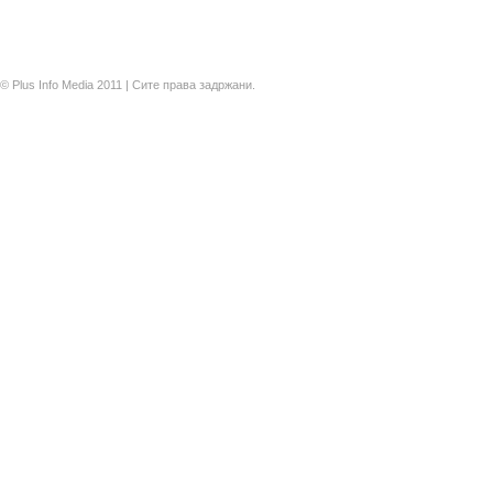
© Plus Info Media 2011 | Сите права задржани.