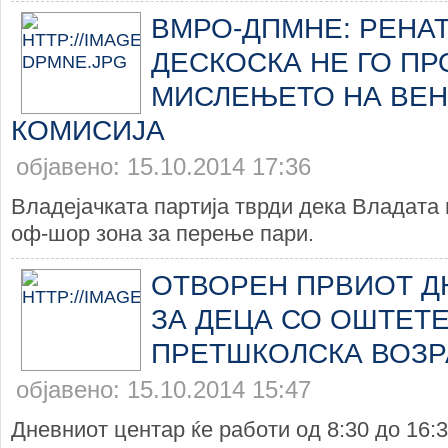
ВМРО-ДПМНЕ: РЕНАТ
ДЕСКОСКА НЕ ГО П
МИСЛЕЊЕТО НА ВЕН
КОМИСИЈА
објавено: 15.10.2014 17:36
Владејачката партија тврди дека Владата 
оф-шор зона за перење пари.
ОТВОРЕН ПРВИОТ Д
ЗА ДЕЦА СО ОШТЕТЕ
ПРЕТШКОЛСКА ВОЗР
објавено: 15.10.2014 15:47
Дневниот центар ќе работи од 8:30 до 16:3