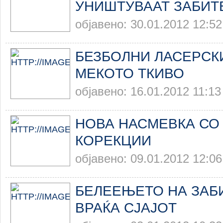
УНИШТУВААТ ЗАБИТ
објавено: 30.01.2012 12:52
БЕЗБОЛНИ ЛАСЕРСК
МЕКОТО ТКИВО
објавено: 16.01.2012 11:13
НОВА НАСМЕВКА СО
КОРЕКЦИИ
објавено: 09.01.2012 12:06
БЕЛЕЕЊЕТО НА ЗАБ
ВРАЌА СЈАЈОТ