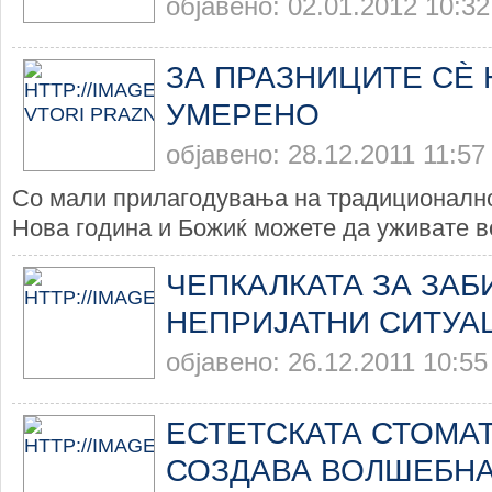
објавено: 02.01.2012 10:32
ЗА ПРАЗНИЦИТЕ СЀ 
УМЕРЕНО
објавено: 28.12.2011 11:57
Со мали прилагодувања на традиционалн
Нова година и Божиќ можете да уживате во
ЧЕПКАЛКАТА ЗА ЗАБИ
НЕПРИЈАТНИ СИТУА
објавено: 26.12.2011 10:55
ЕСТЕТСКАТА СТОМА
СОЗДАВА ВОЛШЕБНА