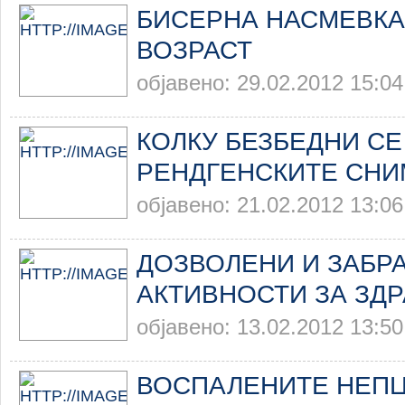
БИСЕРНА НАСМЕВКА
ВОЗРАСТ
објавено: 29.02.2012 15:04
КОЛКУ БЕЗБЕДНИ СЕ
РЕНДГЕНСКИТЕ СНИ
објавено: 21.02.2012 13:06
ДОЗВОЛЕНИ И ЗАБР
АКТИВНОСТИ ЗА ЗД
објавено: 13.02.2012 13:50
ВОСПАЛЕНИТЕ НЕПЦ