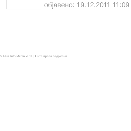
објавено: 19.12.2011 11:09
© Plus Info Media 2011 | Сите права задржани.