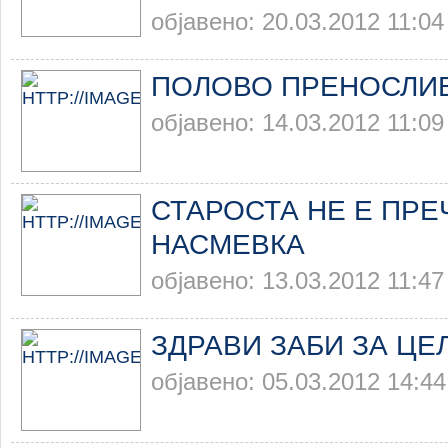
објавено: 20.03.2012 11:04
ПОЛОВО ПРЕНОСЛИ
објавено: 14.03.2012 11:09
СТАРОСТА НЕ Е ПРЕ
НАСМЕВКА
објавено: 13.03.2012 11:47
ЗДРАВИ ЗАБИ ЗА ЦЕ
објавено: 05.03.2012 14:44