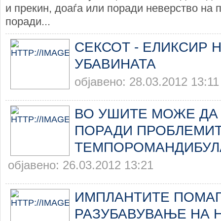
и прекин, доаѓа или поради неверство на 
поради...
СЕКСОТ - ЕЛИКСИР 
УБАВИНАТА
објавено: 28.03.2012 13:11
ВО УШИТЕ МОЖЕ ДА
ПОРАДИ ПРОБЛЕМИТ
ТЕМПОРОМАНДИБУЛ
објавено: 26.03.2012 13:21
ИМПЛАНТИТЕ ПОМАГ
РАЗУБАВУВАЊЕ НА 