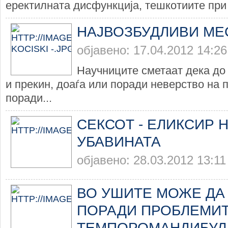
еректилната дисфункција, тешкотиите при 
НАЈВОЗБУДЛИВИ МЕС
објавено: 17.04.2012 14:26
Научниците сметаат дека до
и прекин, доаѓа или поради неверство на 
поради...
СЕКСОТ - ЕЛИКСИР 
УБАВИНАТА
објавено: 28.03.2012 13:11
ВО УШИТЕ МОЖЕ ДА
ПОРАДИ ПРОБЛЕМИТ
ТЕМПОРОМАНДИБУЛ