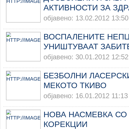
АКТИВНОСТИ ЗА ЗД
објавено: 13.02.2012 13:50
ВОСПАЛЕНИТЕ НЕПЦ
УНИШТУВААТ ЗАБИТ
објавено: 30.01.2012 12:52
БЕЗБОЛНИ ЛАСЕРСК
МЕКОТО ТКИВО
објавено: 16.01.2012 11:13
НОВА НАСМЕВКА СО
КОРЕКЦИИ