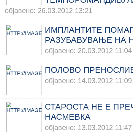
објавено: 26.03.2012 13:21
ИМПЛАНТИТЕ ПОМАГ
РАЗУБАВУВАЊЕ НА 
објавено: 20.03.2012 11:04
ПОЛОВО ПРЕНОСЛИ
објавено: 14.03.2012 11:09
СТАРОСТА НЕ Е ПРЕ
НАСМЕВКА
објавено: 13.03.2012 11:47