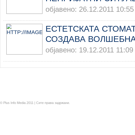
објавено: 26.12.2011 10:55
ЕСТЕТСКАТА СТОМА
СОЗДАВА ВОЛШЕБНА
објавено: 19.12.2011 11:09
© Plus Info Media 2011 | Сите права задржани.