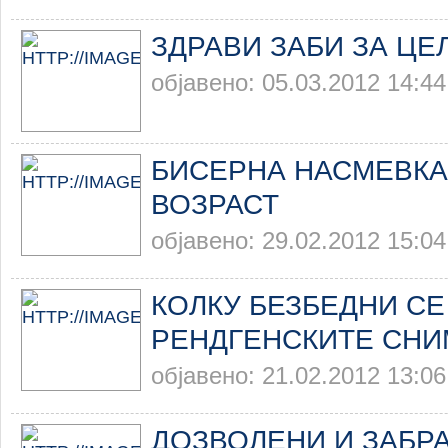
ЗДРАВИ ЗАБИ ЗА ЦЕ
објавено: 05.03.2012 14:44
БИСЕРНА НАСМЕВКА
ВОЗРАСТ
објавено: 29.02.2012 15:04
КОЛКУ БЕЗБЕДНИ СЕ
РЕНДГЕНСКИТЕ СНИ
објавено: 21.02.2012 13:06
ДОЗВОЛЕНИ И ЗАБР