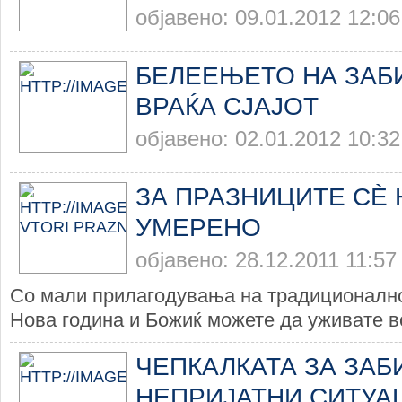
објавено: 09.01.2012 12:06
БЕЛЕЕЊЕТО НА ЗАБ
ВРАЌА СЈАЈОТ
објавено: 02.01.2012 10:32
ЗА ПРАЗНИЦИТЕ СЀ 
УМЕРЕНО
објавено: 28.12.2011 11:57
Со мали прилагодувања на традиционалн
Нова година и Божиќ можете да уживате во
ЧЕПКАЛКАТА ЗА ЗАБИ
НЕПРИЈАТНИ СИТУА