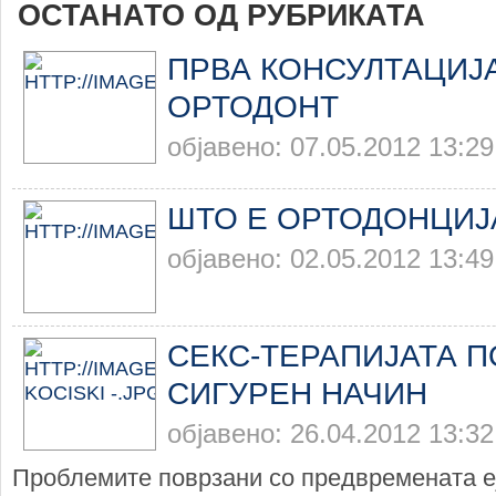
ОСТАНАТО ОД РУБРИКАТА
ПРВА КОНСУЛТАЦИЈ
ОРТОДОНТ
објавено: 07.05.2012 13:29
ШТО Е ОРТОДОНЦИЈ
објавено: 02.05.2012 13:49
СЕКС-ТЕРАПИЈАТА П
СИГУРЕН НАЧИН
објавено: 26.04.2012 13:32
Проблемите поврзани со предвремената еј