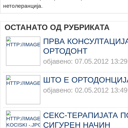
нетолеранција.
ОСТАНАТО ОД РУБРИКАТА
ПРВА КОНСУЛТАЦИЈ
ОРТОДОНТ
објавено: 07.05.2012 13:29
ШТО Е ОРТОДОНЦИЈ
објавено: 02.05.2012 13:49
СЕКС-ТЕРАПИЈАТА П
СИГУРЕН НАЧИН