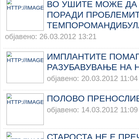
ВО УШИТЕ МОЖЕ ДА
ПОРАДИ ПРОБЛЕМИТ
ТЕМПОРОМАНДИБУЛ
објавено: 26.03.2012 13:21
ИМПЛАНТИТЕ ПОМАГ
РАЗУБАВУВАЊЕ НА 
објавено: 20.03.2012 11:04
ПОЛОВО ПРЕНОСЛИ
објавено: 14.03.2012 11:09
СТАРОСТА НЕ Е ПРЕ