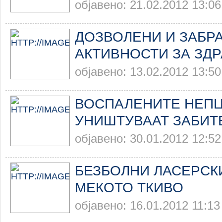
објавено: 21.02.2012 13:06
ДОЗВОЛЕНИ И ЗАБР
АКТИВНОСТИ ЗА ЗД
објавено: 13.02.2012 13:50
ВОСПАЛЕНИТЕ НЕПЦ
УНИШТУВААТ ЗАБИТ
објавено: 30.01.2012 12:52
БЕЗБОЛНИ ЛАСЕРСК
МЕКОТО ТКИВО
објавено: 16.01.2012 11:13