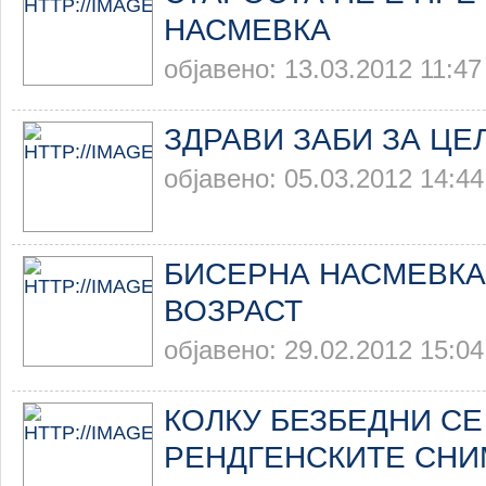
НАСМЕВКА
објавено: 13.03.2012 11:47
ЗДРАВИ ЗАБИ ЗА ЦЕ
објавено: 05.03.2012 14:44
БИСЕРНА НАСМЕВКА
ВОЗРАСТ
објавено: 29.02.2012 15:04
КОЛКУ БЕЗБЕДНИ СЕ
РЕНДГЕНСКИТЕ СНИ