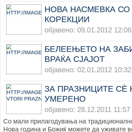
НОВА НАСМЕВКА СО
КОРЕКЦИИ
објавено: 09.01.2012 12:06
БЕЛЕЕЊЕТО НА ЗАБ
ВРАЌА СЈАЈОТ
објавено: 02.01.2012 10:32
ЗА ПРАЗНИЦИТЕ СЀ 
УМЕРЕНО
објавено: 28.12.2011 11:57
Со мали прилагодувања на традиционалн
Нова година и Божиќ можете да уживате во