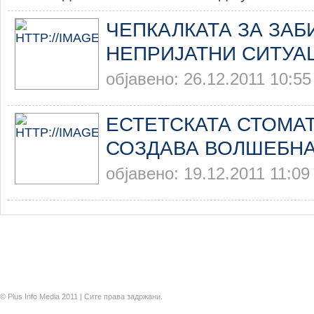
ЧЕПКАЛКАТА ЗА ЗАБИ
НЕПРИЈАТНИ СИТУА
објавено: 26.12.2011 10:55
ЕСТЕТСКАТА СТОМА
СОЗДАВА ВОЛШЕБНА
објавено: 19.12.2011 11:09
© Plus Info Media 2011 | Сите права задржани.