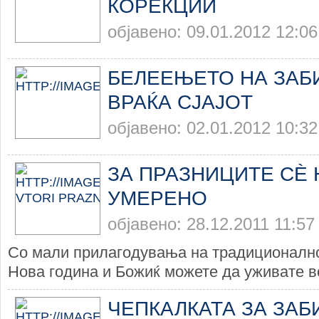
КОРЕКЦИИ
објавено: 09.01.2012 12:06
БЕЛЕЕЊЕТО НА ЗАБ
ВРАЌА СЈАЈОТ
објавено: 02.01.2012 10:32
ЗА ПРАЗНИЦИТЕ СЀ 
УМЕРЕНО
објавено: 28.12.2011 11:57
Со мали прилагодувања на традиционалн
Нова година и Божиќ можете да уживате во
ЧЕПКАЛКАТА ЗА ЗАБИ