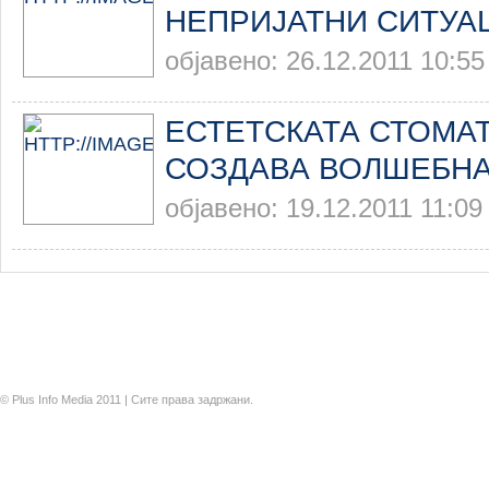
НЕПРИЈАТНИ СИТУА
објавено: 26.12.2011 10:55
ЕСТЕТСКАТА СТОМА
СОЗДАВА ВОЛШЕБНА
објавено: 19.12.2011 11:09
© Plus Info Media 2011 | Сите права задржани.