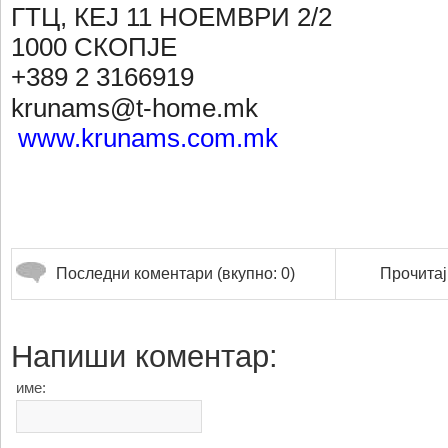
ГТЦ, КЕЈ 11 НОЕМВРИ 2/2
1000 СКОПЈЕ
+389 2 3166919
krunams@t-home.mk
www.krunams.com.mk
Последни коментари (вкупно: 0)
Прочитај
Напиши коментар:
име: