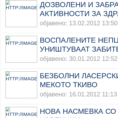
ДОЗВОЛЕНИ И ЗАБР
АКТИВНОСТИ ЗА ЗД
објавено: 13.02.2012 13:50
ВОСПАЛЕНИТЕ НЕПЦ
УНИШТУВААТ ЗАБИТ
објавено: 30.01.2012 12:52
БЕЗБОЛНИ ЛАСЕРСК
МЕКОТО ТКИВО
објавено: 16.01.2012 11:13
НОВА НАСМЕВКА СО