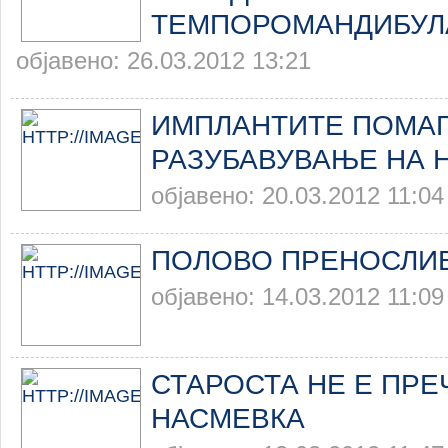
ТЕМПОРОМАНДИБУЛ
објавено: 26.03.2012 13:21
ИМПЛАНТИТЕ ПОМАГ
РАЗУБАВУВАЊЕ НА 
објавено: 20.03.2012 11:04
ПОЛОВО ПРЕНОСЛИ
објавено: 14.03.2012 11:09
СТАРОСТА НЕ Е ПРЕ
НАСМЕВКА