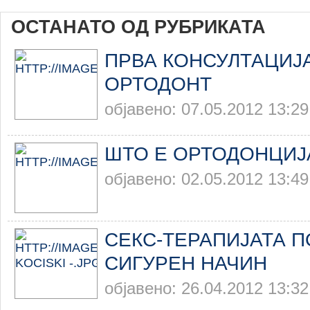
ОСТАНАТО ОД РУБРИКАТА
ПРВА КОНСУЛТАЦИЈ
ОРТОДОНТ
објавено: 07.05.2012 13:29
ШТО Е ОРТОДОНЦИЈ
објавено: 02.05.2012 13:49
СЕКС-ТЕРАПИЈАТА П
СИГУРЕН НАЧИН
објавено: 26.04.2012 13:32