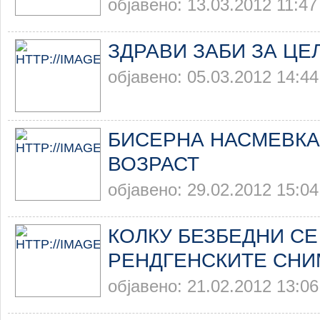
објавено: 13.03.2012 11:47
ЗДРАВИ ЗАБИ ЗА ЦЕ
објавено: 05.03.2012 14:44
БИСЕРНА НАСМЕВКА
ВОЗРАСТ
објавено: 29.02.2012 15:04
КОЛКУ БЕЗБЕДНИ СЕ
РЕНДГЕНСКИТЕ СНИ
објавено: 21.02.2012 13:06